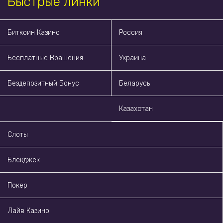
Быстрые линки
Биткоин Казино
Россия
Бесплатные Врашения
Украина
Бездепозитный Бонус
Беларусь
Казахстан
Слоты
Блекджек
Покер
Лайв Казино