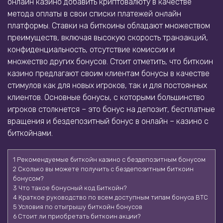
онлайн казино добавить криптовалюту в качестве
метода оплаты в свои списки платежей онлайн
платформы. Ставки на биткоины обладают множеством
преимуществ, включая высокую скорость транзакций,
конфиденциальность, отсутствие комиссии и
множество других бонусов. Стоит отметить, что биткоин
казино предлагают своим клиентам бонусы в качестве
стимулов как для новых игроков, так и для постоянных
клиентов. Основные бонусы, с которыми большинство
игроков столкнется – это бонус на депозит, бесплатные
вращения и бездепозитный бонус в онлайн – казино с
биткойнами.
1
Рекомендуемые биткойн казино с бездепозитным бонусом
2
Сколько вы можете получить с бездепозитным биткоин
бонусом?
3
Что такое бонусный код Биткойн?
4
Краткое руководство по всем доступным типам бонуса BTC
5
Условия по отыгрышу биткойн бонусов
6
Стоит ли приобретать биткоин акции?