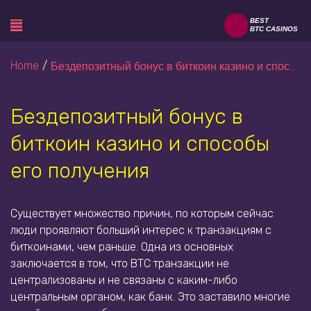
Бездепозитный бонус в биткоин казино и способы его получения
Home
/
Бездепозитный бонус в
биткоин казино и способы
его получения
Существует множество причин, по которым сейчас
люди проявляют больший интерес к транзакциям с
биткоинами, чем раньше. Одна из основных
заключается в том, что BTC транзакции не
централизованы и не связаны с каким-либо
центральным органом, как банк. Это заставило многие