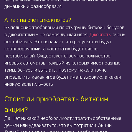
динамики и разнообразия.
А как на счет джекпотов?
Выполнение требований по отыгрышу биткойн бонусов
с джекпотами – не самая лучшая идея.
Джекпоты
очень
нестабильны. Это означает, что результаты будут
краткосрочными, а частота их будет очень
нестабильной. Существует огромное количество
игровых автоматов, каждый из которых имеет разные
темы, бонусы и выплаты, поэтому тяжело точно
определить, какая игра будет иметь высокую, а какая
низкую волатильность.
Стоит ли приобретать биткоин
акции?
Да. Нет никакой необходимости тратить собственные
деньги или удваивать то, что вы потратили. Акции