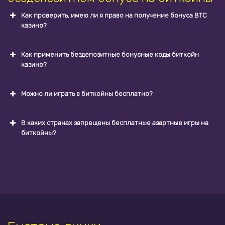
Как проверить, имею ли я право на получение бонуса BTC
казино?
Как применить бездепозитные бонусные коды биткойн
казино?
Можно ли играть в биткойны бесплатно?
В каких странах запрещены бесплатные азартные игры на
биткойны?