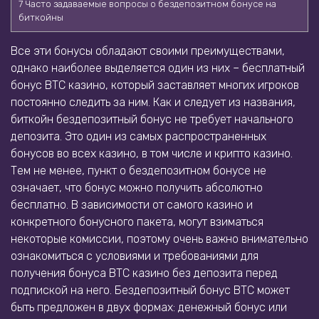
7
Часто задаваемые вопросы о бездепозитном бонусе на
биткойны
Все эти бонусы обладают своими преимуществами,
однако наиболее выделяется один из них – бесплатный
бонус BTC казино, который заставляет многих игроков
постоянно следить за ним. Как и следует из названия,
биткойн бездепозитный бонус не требует начального
депозита. Это один из самых распространенных
бонусов во всех казино, в том числе и крипто казино.
Тем не менее, пункт о бездепозитном бонусе не
означает, что бонус можно получить абсолютно
бесплатно. В зависимости от самого казино и
конкретного бонусного пакета, могут взиматься
некоторые комиссии, поэтому очень важно внимательно
ознакомиться с условиями и требованиями для
получения бонуса BTC казино без депозита перед
подпиской на него. Бездепозитный бонус BTC может
быть предложен в двух формах: денежный бонус или