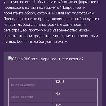
учетную запись. Чтобы получить больше информации о
предложениях казино, нажмите “Подробнее” и
прочитайте обзор, который мы для вас подготовили.
Приведенные ниже бренды входят в наш выбор лучших
известных брендов, в которых мы сами прошли
регистрацию, поэтому мы с уверенностью можем
сказать, что они предоставляют своим пользователям
лучшие бесплатные бонусы на рынке.
100%
Бонус на Депозит
No
Ставки на спорт
150