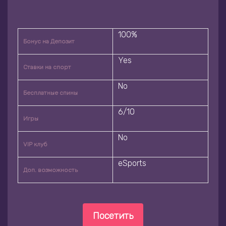
100%
Бонус на Депозит
Yes
Ставки на спорт
No
Бесплатные спины
6/10
Игры
No
VIP клуб
eSports
Доп. возможность
Посетить