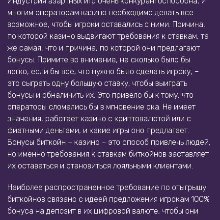
Индустрия азартных игр очень конкурентоспособна, и
многим операторам казино необходимо делать все
возможное, чтобы игроки оставались с ними. Причина,
по которой казино выдвигают требования к ставкам, та
же самая, что и причина, по которой они предлагают
бонусы. Примите во внимание, на сколько было бы
легко, если бы все, что нужно было сделать игроку, –
это сыграть одну большую ставку, чтобы выиграть
бонусы и обналичить их. Это привело бы к тому, что
операторы сломались бы в мгновение ока. Не имеет
значения, работает казино с криптовалютой или с
фиатными деньгами, и какие игры оно предлагает.
Бонусы биткойн – казино – это способ привлечь людей,
но именно требования к ставкам биткойнов заставляет
их оставаться и становиться лояльными клиентами.
Наиболее распространенное требование по отыгрышу
биткойнов связано с идеей предложения игрокам 100%
бонуса на депозит в их цифровой валюте, чтобы они