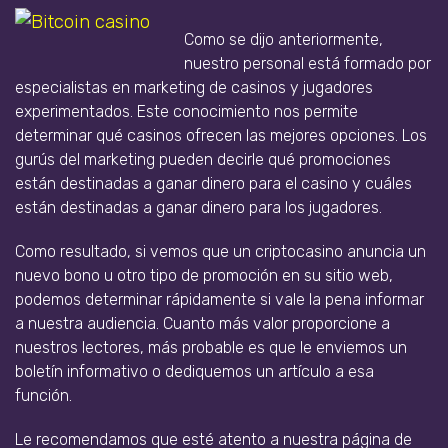
Como se dijo anteriormente,
nuestro personal está formado por
especialistas en marketing de casinos y jugadores
experimentados. Este conocimiento nos permite
determinar qué casinos ofrecen las mejores opciones. Los
gurús del marketing pueden decirle qué promociones
están destinadas a ganar dinero para el casino y cuáles
están destinadas a ganar dinero para los jugadores.
Como resultado, si vemos que un criptocasino anuncia un
nuevo bono u otro tipo de promoción en su sitio web,
podemos determinar rápidamente si vale la pena informar
a nuestra audiencia. Cuanto más valor proporcione a
nuestros lectores, más probable es que le enviemos un
boletín informativo o dediquemos un artículo a esa
función.
Le recomendamos que esté atento a nuestra página de