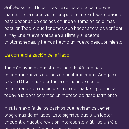
SoftSwiss es el lugar más típico para buscar nuevas
marcas. Esta corporación proporciona el software básico
para docenas de casinos en línea y también es el más
popular. Todo lo que tenemos que hacer ahora es verificar
si hay una nueva marca en su lista y si acepta
criptomonedas, y hemos hecho un nuevo descubrimiento.
La comercialización del afiliado
También usamos nuestro estado de Afiliado para
encontrar nuevos casinos de criptomonedas. Aunque el
casino Bitcoin nos contacta en lugar de que los
encontremos en medio del ruido del marketing en línea,
todavía lo consideramos un método de descubrimiento.
Y sí, la mayoría de los casinos que revisamos tienen
programas de afiliados. Esto significa que si un lector
encuentra nuestra revisión interesante y útil, se unirá al
casino y nos hará ganar una comisión.