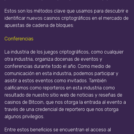
Estos son los métodos clave que usamos para descubrir e
identificar nuevos casinos criptográficos en el mercado de
apuestas de cadena de bloques:
Conferencias
La industria de los juegos criptográficos, como cualquier
otra industria, organiza docenas de eventos y
conferencias durante todo el año. Como medio de
comunicación en esta industria, podemos participar y
asistir a estos eventos como invitados. También
calificamos como reporteros en esta industria como
resultado de nuestro sitio web de noticias y reseñas de
casinos de Bitcoin, que nos otorga la entrada al evento a
través de una credencial de reportero que nos otorga
algunos privilegios.
Entre estos beneficios se encuentran el acceso al