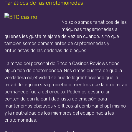
Fanáticos de las criptomonedas
No solo somos fanáticos de las
máquinas tragamonedas a
quienes les gusta relajarse de vez en cuando, sino que
también somos comerciantes de criptomonedas y
entusiastas de las cadenas de bloques.
La mitad del personal de Bitcoin Casinos Reviews tiene
algún tipo de criptomoneda. Nos dimos cuenta de que la
verdadera objetividad se puede lograr haciendo que la
mitad del equipo sea propietario mientras que la otra mitad
permanece fuera del circuito. Podemos desarrollar
contenido con la cantidad justa de emoción para
mantenernos objetivos y críticos al combinar el optimismo
y la neutralidad de los miembros del equipo hacia las
criptomonedas.