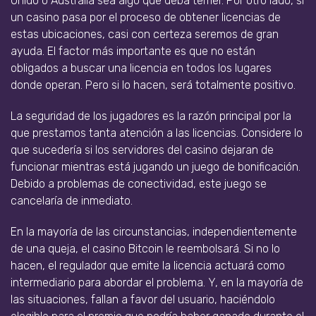
Unido o Australia sea algo que deba temer. Por otro lado, si
un casino pasa por el proceso de obtener licencias de
estas ubicaciones, casi con certeza seremos de gran
ayuda. El factor más importante es que no están
obligados a buscar una licencia en todos los lugares
donde operan. Pero si lo hacen, será totalmente positivo.
La seguridad de los jugadores es la razón principal por la
que prestamos tanta atención a las licencias. Considere lo
que sucedería si los servidores del casino dejaran de
funcionar mientras está jugando un juego de bonificación.
Debido a problemas de conectividad, este juego se
cancelaría de inmediato.
En la mayoría de las circunstancias, independientemente
de una queja, el casino Bitcoin le reembolsará. Si no lo
hacen, el regulador que emite la licencia actuará como
intermediario para abordar el problema. Y, en la mayoría de
las situaciones, fallan a favor del usuario, haciéndolo