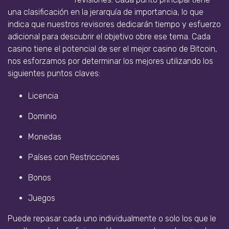
una clasificación en la jerarquía de importancia, lo que
indica que nuestros revisores dedicarán tiempo y esfuerzo
adicional para descubrir el objetivo obre ese tema. Cada
casino tiene el potencial de ser el mejor casino de Bitcoin,
nos esforzamos por determinar los mejores utilizando los
siguientes puntos claves:
Licencia
Dominio
Monedas
Países con Restricciones
Bonos
Juegos
Puede repasar cada uno individualmente o solo los que le