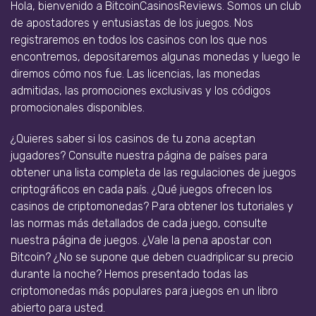
Hola, bienvenido a BitcoinCasinosReviews. Somos un club
de apostadores y entusiastas de los juegos. Nos
registraremos en todos los casinos con los que nos
encontremos, depositaremos algunas monedas y luego le
diremos cómo nos fue. Las licencias, las monedas
admitidas, las promociones exclusivas y los códigos
promocionales disponibles.
¿Quieres saber si los casinos de tu zona aceptan
jugadores? Consulte nuestra página de países para
obtener una lista completa de las regulaciones de juegos
criptográficos en cada país. ¿Qué juegos ofrecen los
casinos de criptomonedas? Para obtener los tutoriales y
las normas más detallados de cada juego, consulte
nuestra página de juegos. ¿Vale la pena apostar con
Bitcoin? ¿No se supone que deben cuadriplicar su precio
durante la noche? Hemos presentado todas las
criptomonedas más populares para juegos en un libro
abierto para usted.