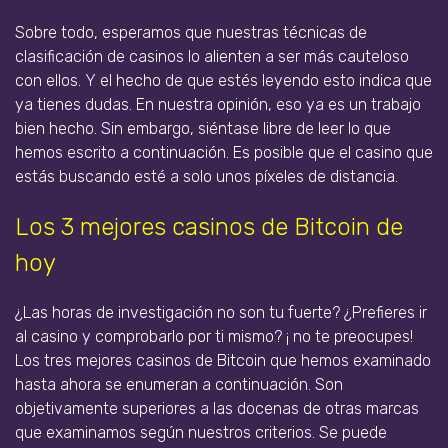
Sobre todo, esperamos que nuestras técnicas de
clasificación de casinos lo alienten a ser más cauteloso
con ellos. Y el hecho de que estés leyendo esto indica que
ya tienes dudas. En nuestra opinión, eso ya es un trabajo
bien hecho. Sin embargo, siéntase libre de leer lo que
hemos escrito a continuación. Es posible que el casino que
estás buscando esté a solo unos píxeles de distancia.
Los 3 mejores casinos de Bitcoin de
hoy
¿Las horas de investigación no son tu fuerte? ¿Prefieres ir
al casino y comprobarlo por ti mismo? ¡ no te preocupes!
Los tres mejores casinos de Bitcoin que hemos examinado
hasta ahora se enumeran a continuación. Son
objetivamente superiores a las docenas de otras marcas
que examinamos según nuestros criterios. Se puede