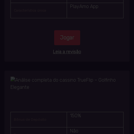
PlayAmo App
Característica única
Jogar
Leia a revisão
150%
Bônus de Depósito
Não