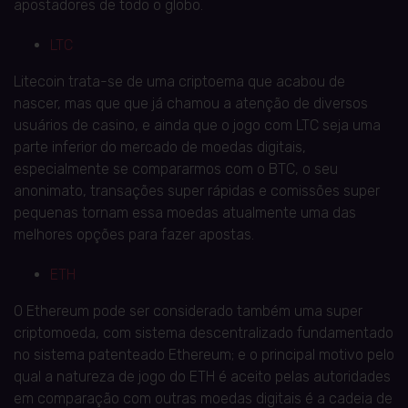
apostadores de todo o globo.
LTC
Litecoin trata-se de uma criptoema que acabou de
nascer, mas que que já chamou a atenção de diversos
usuários de casino, e ainda que o jogo com LTC seja uma
parte inferior do mercado de moedas digitais,
especialmente se compararmos com o BTC, o seu
anonimato, transações super rápidas e comissões super
pequenas tornam essa moedas atualmente uma das
melhores opções para fazer apostas.
ETH
O Ethereum pode ser considerado também uma super
criptomoeda, com sistema descentralizado fundamentado
no sistema patenteado Ethereum; e o principal motivo pelo
qual a natureza de jogo do ETH é aceito pelas autoridades
em comparação com outras moedas digitais é a cadeia de