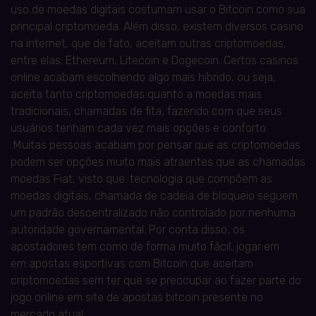
uso de moedas digitais costumam usar o Bitcoin como sua
principal criptomoeda. Além disso, existem diversos casino
na internet, que de fato, aceitam outras criptomoedas,
entre elas: Ethereum, Litecoin e Dogecoin. Certos casinos
online acabam escolhendo algo mais híbrido, ou seja,
aceita tanto criptomoedas quanto a moedas mais
tradicionais, chamadas de fita, fazendo com que seus
usuários tenham cada vez mais opções e conforto.
Muitas pessoas acabam por pensar que as criptomoedas
podem ser opções muito mais atraentes que as chamadas
moedas Fiat, visto que. tecnologia que compõem as
moedas digitais, chamada de cadeia de bloqueio seguem
um padrão descentralizado não controlado por nenhuma
autoridade governamental. Por conta disso, os
apostadores tem como de forma muito fácil, jogar em
em apostas esportivas com Bitcoin que aceitam
criptomoedas sem ter que se preocupar ao fazer parte do
jogo online em site de apostas bitcoin presente no
mercado atual.