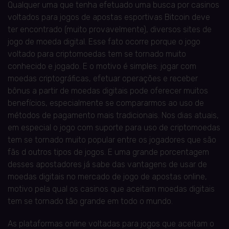
Qualquer uma que tenha efetuado uma busca por casinos
voltados para jogos de apostas esportivas Bitcoin deve
ter encontrado (muito provavelmente), diversos sites de
jogo de moeda digital. Esse fato ocorre porque o jogo
voltado para criptomoedas tem se tornado muito
conhecido e jogado. E o motivo é simples: jogar com
moedas criptográficas, efetuar operações e receber
bônus a partir de moedas digitais pode oferecer muitos
benefícios, especialmente se compararmos ao uso de
métodos de pagamento mais tradicionais. Nos dias atuais,
em especial o jogo com suporte para uso de criptomoedas
tem se tornado muito popular entre os jogadores que são
fãs d outros tipos de jogos. E uma grande porcentagem
desses apostadores já sabe das vantagens de usar de
moedas digitais no mercado de jogo de apostas online,
motivo pela qual os casinos que aceitam moedas digitais
tem se tornado tão grande em todo o mundo.
As plataformas online voltadas para jogos que aceitam o