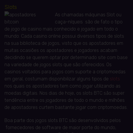
Slots
As chamadas máquinas Slot ou
caça-níqueis são de fato o tipo
de jogo de casino mais conhecido e jogado em todo o
mundo. Cada casino online possui diversos tipos de slots
na sua biblioteca de jogos, visto que os apostadores em
muitas ocasiões os apostadores e jogadores acabam
decidindo se querem optar por determinado site com base
na variedade de jogos slots que são oferecidos. Os
casinos voltados para jogos com suporte a criptomoedas
em geral, costumam disponibilizar alguns tipos de
slots
nos quais os apostadores tem como jogar utilizando as
moedas digitais. Nos dias de hoje, os slots BTC são super
tendência entre os jogadores de todo o mundo e milhões
de apostadores curtem bastante jogar com criptomoedas.
Boa parte dos jogos slots BTC são desenvolvidos pelos
fornecedores de software de maior porte do mundo,