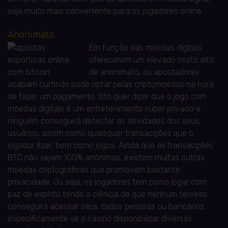
seja muito mais conveniente para os jogadores online.
Anonimato
Em função das moedas digitais
oferecerem um elevado muito alto
de anonimato, os apostadores
acabam curtindo pode optar pelas criptomoedas na hora
de fazer um pagamento. Isto quer dizer que o jogo com
moedas digitais é um entretenimento super privado e
ninguém conseguirá detectar as atividades dos seus
usuários, assim como quaisquer transacções que o
jogador fizer, bem como jogos. Ainda que as transacções
BTC não sejam 100% anônimas, existem muitas outras
moedas criptográficas que promovem bastante
privacidade. Ou seja, os jogadores tem como jogar com
paz de espírito tendo a ciência de que nenhum terceiro
conseguirá acessar seus dados pessoas ou bancários,
especificamente se o casino disponibilizar diversas