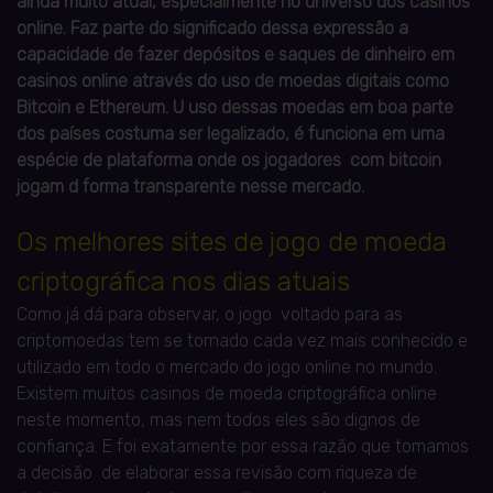
ainda muito atual, especialmente no universo dos casinos
online. Faz parte do significado dessa expressão a
capacidade de fazer depósitos e saques de dinheiro em
casinos online através do uso de moedas digitais como
Bitcoin e Ethereum. U uso dessas moedas em boa parte
dos países costuma ser legalizado, é funciona em uma
espécie de plataforma onde os jogadores com bitcoin
jogam d forma transparente nesse mercado.
Os melhores sites de jogo de moeda
criptográfica nos dias atuais
Como já dá para observar, o jogo voltado para as
criptomoedas tem se tornado cada vez mais conhecido e
utilizado em todo o mercado do jogo online no mundo.
Existem muitos casinos de moeda criptográfica online
neste momento, mas nem todos eles são dignos de
confiança. E foi exatamente por essa razão que tomamos
a decisão de elaborar essa revisão com riqueza de