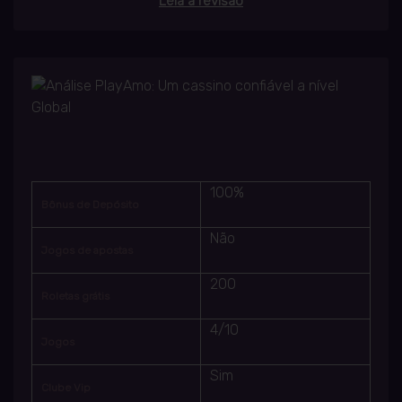
Leia a revisão
100%
Bônus de Depósito
Não
Jogos de apostas
200
Roletas grátis
4/10
Jogos
Sim
Clube Vip