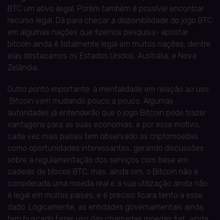
BTC um ativo ilegal. Porém também é possível encontrar
recurso legal. Dá para checar a disponibilidade do jogo BTC
em algumas nações que fizemos pesquisa- apostar
bitcoin ainda é totalmente legal em muitos nações, dentre
elas destacamos os Estados Unidos, Austrália, e Nova
Zelândia.
Outro ponto importante: a mentalidade em relação ao uso
Bitcoin vem mudando pouco a pouco. Algumas
autoridades já entenderão que o jogo Bitcoin pode trazer
vantagens para as suas economias, e por esse motivo,
cada vez mais países tem observado as criptomoedas
como oportunidades interessantes, gerando discussões
sobre a regulamentação dos serviços com base em
cadeias de blocos BTC, mas ainda sim, o Bitcoin não é
considerada uma moeda real e a sua utilização ainda não
é legal em muitos países, e é preciso ficara tento a esse
dado. Logicamente, as entidades governamentais ainda
tem buscado fazer uso das chamadas moedas fiat, ainda