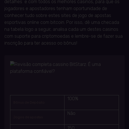
detalhes e com todos os melhores casinos, para que os
jogadores e apostadores tenham oportunidade de
conhecer tudo sobre estes sites de jogo de apostas
esportivas online com bitcoin. Por isso, dê uma checada
na tabela logo a seguir, analisa cada um destes casinos
com suporte para criptomoedas e lembre-se de fazer sua
inscrição para ter acesso oo bônus!
100%
Bônus de Depósito
Não
Jogos de apostas
150