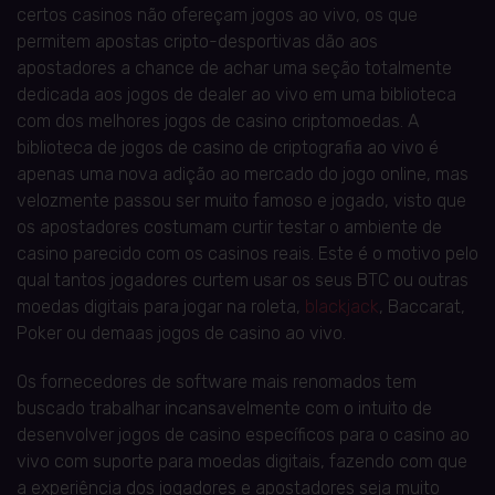
certos casinos não ofereçam jogos ao vivo, os que
permitem apostas cripto-desportivas dão aos
apostadores a chance de achar uma seção totalmente
dedicada aos jogos de dealer ao vivo em uma biblioteca
com dos melhores jogos de casino criptomoedas. A
biblioteca de jogos de casino de criptografia ao vivo é
apenas uma nova adição ao mercado do jogo online, mas
velozmente passou ser muito famoso e jogado, visto que
os apostadores costumam curtir testar o ambiente de
casino parecido com os casinos reais. Este é o motivo pelo
qual tantos jogadores curtem usar os seus BTC ou outras
moedas digitais para jogar na roleta,
blackjack
, Baccarat,
Poker ou demaas jogos de casino ao vivo.
Os fornecedores de software mais renomados tem
buscado trabalhar incansavelmente com o intuito de
desenvolver jogos de casino específicos para o casino ao
vivo com suporte para moedas digitais, fazendo com que
a experiência dos jogadores e apostadores seja muito