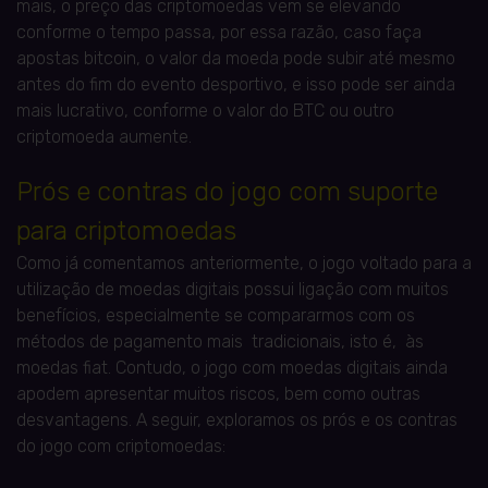
mais, o preço das criptomoedas vem se elevando
conforme o tempo passa, por essa razão, caso faça
apostas bitcoin, o valor da moeda pode subir até mesmo
antes do fim do evento desportivo, e isso pode ser ainda
mais lucrativo, conforme o valor do BTC ou outro
criptomoeda aumente.
Prós e contras do jogo com suporte
para criptomoedas
Como já comentamos anteriormente, o jogo voltado para a
utilização de moedas digitais possui ligação com muitos
benefícios, especialmente se compararmos com os
métodos de pagamento mais tradicionais, isto é, às
moedas fiat. Contudo, o jogo com moedas digitais ainda
apodem apresentar muitos riscos, bem como outras
desvantagens. A seguir, exploramos os prós e os contras
do jogo com criptomoedas: