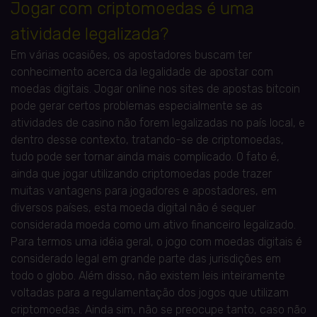
Jogar com criptomoedas é uma
atividade legalizada?
Em várias ocasiões, os apostadores buscam ter
conhecimento acerca da legalidade de apostar com
moedas digitais. Jogar online nos sites de apostas bitcoin
pode gerar certos problemas especialmente se as
atividades de casino não forem legalizadas no país local, e
dentro desse contexto, tratando-se de criptomoedas,
tudo pode ser tornar ainda mais complicado. O fato é,
ainda que jogar utilizando criptomoedas pode trazer
muitas vantagens para jogadores e apostadores, em
diversos países, esta moeda digital não é sequer
considerada moeda como um ativo financeiro legalizado.
Para termos uma idéia geral, o jogo com moedas digitais é
considerado legal em grande parte das jurisdições em
todo o globo. Além disso, não existem leis inteiramente
voltadas para a regulamentação dos jogos que utilizam
criptomoedas. Ainda sim, não se preocupe tanto, caso não