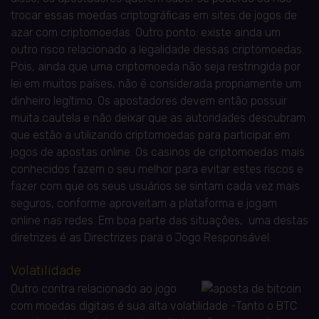
trocar essas moedas criptográficas em sites de jogos de
azar com criptomoedas. Outro ponto: existe ainda um
outro risco relacionado a legalidade dessas criptomoedas.
Pois, ainda que uma criptomoeda não seja restringida por
lei em muitos países, não é considerada propriamente um
dinheiro legítimo. Os apostadores devem então possuir
muita cautela e não deixar que as autoridades descubram
que estão a utilizando criptomoedas para participar em
jogos de apostas online. Os casinos de criptomoedas mais
conhecidos fazem o seu melhor para evitar estes riscos e
fazer com que os seus usuários se sintam cada vez mais
seguros, conforme aproveitam a plataforma e jogam
online nas redes. Em boa parte das situações, uma destas
diretrizes é as Directrizes para o Jogo Responsável.
Volatilidade
Outro contra relacionado ao jogo
com moedas digitais é sua alta volatilidade -Tanto o BTC