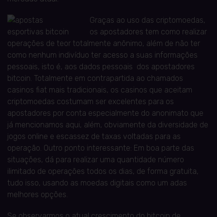
Graças ao uso das criptomoedas,
os apostadores tem como realizar
operações de teor totalmente anônimo, além de não ter
como nenhum indivíduo ter acesso a suas informações
pessoais, isto é, aos dados pessoais dos apostadores
bitcoin. Totalmente em contrapartida ao chamados
casinos fiat mais tradicionais, os casinos que aceitam
criptomoedas costumam ser excelentes para os
apostadores por conta especialmente do anonimato que
já mencionamos aqui, além, obviamente da diversidade de
jogos online e escassez de taxas voltadas para as
operação. Outro ponto interessante: Em boa parte das
situações, dá para realizar uma quantidade número
ilimitado de operações todos os dias, de forma gratuita,
tudo isso, usando as moedas digitais como um adas
melhores opções.
Se observarmos o atual crescimento do bitcoin de